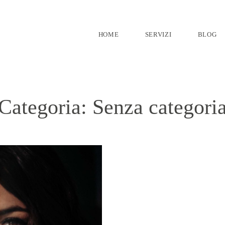
HOME
SERVIZI
BLOG
Categoria: Senza categori