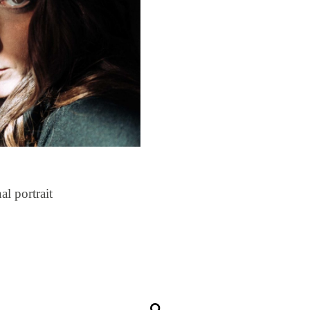
l portrait