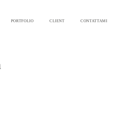
PORTFOLIO
CLIENT
CONTATTAMI
a